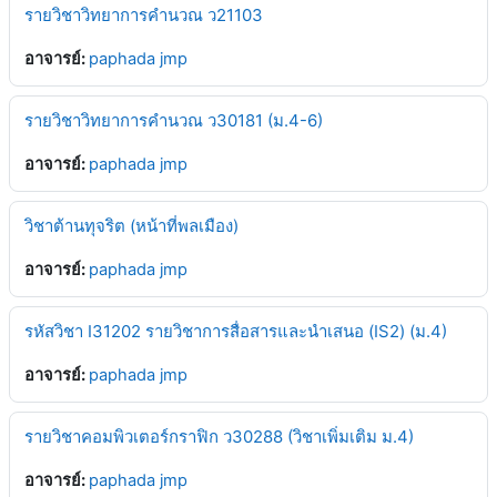
รายวิชาวิทยาการคำนวณ ว21103
อาจารย์:
paphada jmp
รายวิชาวิทยาการคำนวณ ว30181 (ม.4-6)
อาจารย์:
paphada jmp
วิชาต้านทุจริต (หน้าที่พลเมือง)
อาจารย์:
paphada jmp
รหัสวิชา I31202 รายวิชาการสื่อสารและนำเสนอ (IS2) (ม.4)
อาจารย์:
paphada jmp
รายวิชาคอมพิวเตอร์กราฟิก ว30288 (วิชาเพิ่มเติม ม.4)
อาจารย์:
paphada jmp